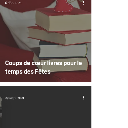
6 déc. 2021
Coups de cœur livres pour le
temps des Fêtes
29 sept. 2021