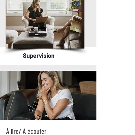
Supervision
À lire/ À écouter