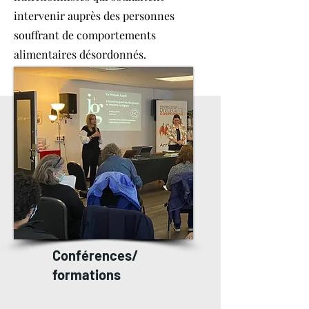
intervenir auprès des personnes
souffrant de comportements
alimentaires désordonnés.
Conférences/
formations