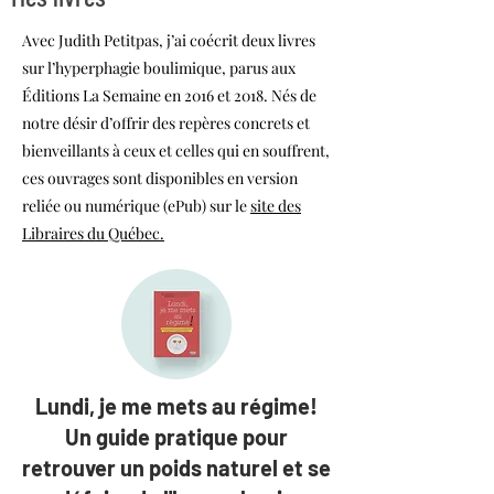
Avec Judith Petitpas, j’ai coécrit deux livres
sur l’hyperphagie boulimique, parus aux
Éditions La Semaine en 2016 et 2018. Nés de
notre désir d’offrir des repères concrets et
bienveillants à ceux et celles qui en souffrent,
ces ouvrages sont disponibles en version
reliée ou numérique (ePub) sur le
site des
Libraires du Québec.
Lundi, je me mets au régime!
Un guide pratique pour
retrouver un poids naturel et se