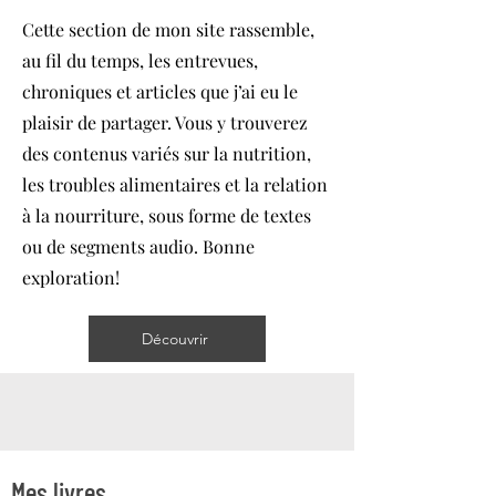
Cette section de mon site rassemble,
au fil du temps, les entrevues,
chroniques et articles que j’ai eu le
plaisir de partager. Vous y trouverez
des contenus variés sur la nutrition,
les troubles alimentaires et la relation
à la nourriture, sous forme de textes
ou de segments audio. Bonne
exploration!
Découvrir
Mes livres