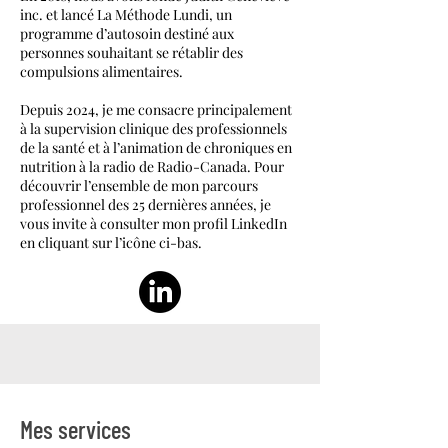
inc. et lancé La Méthode Lundi, un
programme d’autosoin destiné aux
personnes souhaitant se rétablir des
compulsions alimentaires.
Depuis 2024, je me consacre principalement
à la supervision clinique des professionnels
de la santé et à l’animation de chroniques en
nutrition à la radio de Radio-Canada. Pour
découvrir l’ensemble de mon parcours
professionnel des 25 dernières années, je
vous invite à consulter mon profil LinkedIn
en cliquant sur l’icône ci-bas.
Mes services