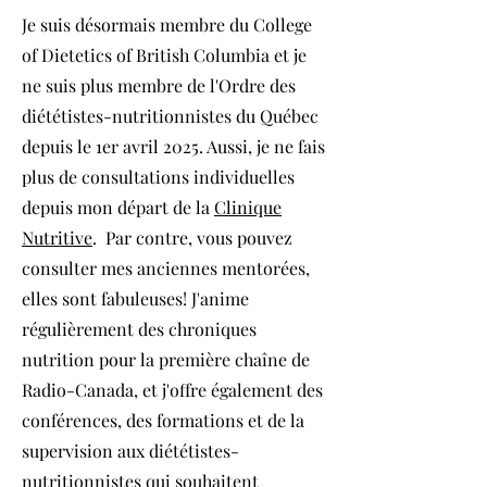
Je suis désormais membre du College
of Dietetics of British Columbia et je
ne suis plus membre de l'Ordre des
diététistes-nutritionnistes du Québec
depuis le 1er avril 2025. Aussi, je ne fais
plus de consultations individuelles
depuis mon départ de la
Clinique
Nutritive
. Par contre, vous pouvez
consulter mes anciennes mentorées,
elles sont fabuleuses! J'anime
régulièrement des chroniques
nutrition pour la première chaîne de
Radio-Canada, et j'offre également des
conférences, des formations et de la
supervision aux diététistes-
nutritionnistes qui souhaitent