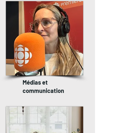
Médias et
communication