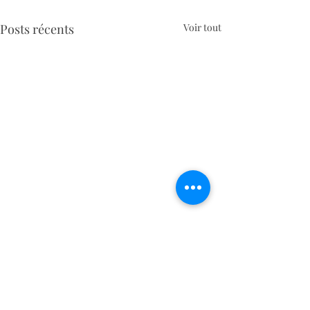
Posts récents
Voir tout
Commentaires